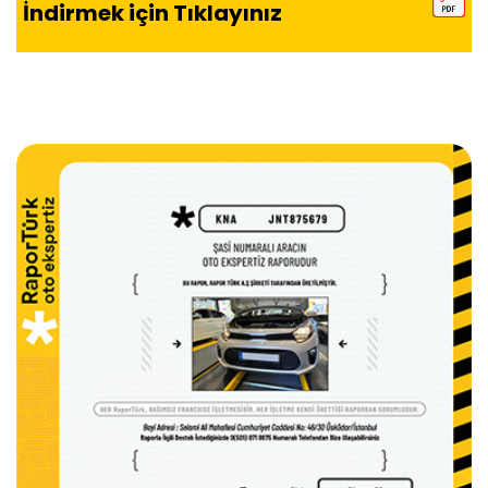
İndirmek için Tıklayınız