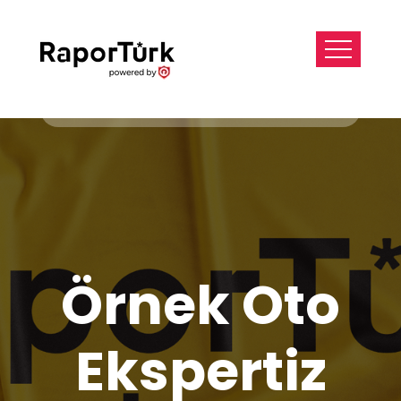
Örnek Oto
Ekspertiz